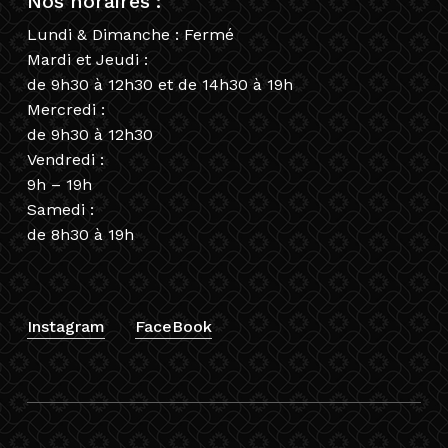
Nos horaires :
Lundi & Dimanche : Fermé
Mardi et Jeudi :
de 9h30 à 12h30 et de 14h30 à 19h
Mercredi :
de 9h30 à 12h30
Vendredi :
9h – 19h
Samedi :
de 8h30 à 19h
Instagram
FaceBook