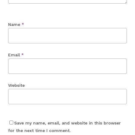
Name
*
Email
*
Website
Save my name, email, and website in this browser
for the next time I comment.