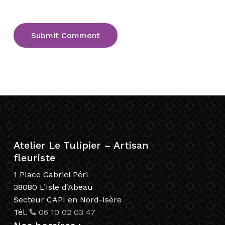
Atelier Le Tulipier – Artisan
fleuriste
1 Place Gabriel Péri
38080 L’Isle d’Abeau
Secteur CAPI en Nord-Isère
Tél.
06 10 02 03 47