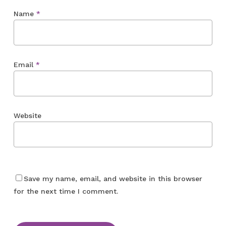
Name
*
Email
*
Website
Save my name, email, and website in this browser
for the next time I comment.