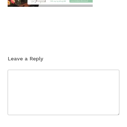
Leave a Reply