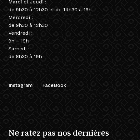
Mardi et Jeudi :
de 9h30 à 12h30 et de 14h30 à 19h
Mercredi :
de 9h30 à 12h30
Vendredi :
9h – 19h
Samedi :
de 8h30 à 19h
Instagram
FaceBook
Ne ratez pas nos dernières